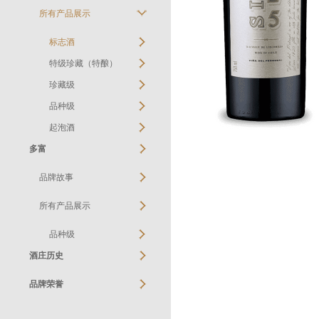
所有产品展示
标志酒
特级珍藏（特酿）
珍藏级
品种级
起泡酒
多富
品牌故事
所有产品展示
品种级
酒庄历史
品牌荣誉